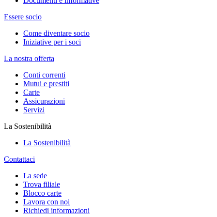
Documenti e informative
Essere socio
Come diventare socio
Iniziative per i soci
La nostra offerta
Conti correnti
Mutui e prestiti
Carte
Assicurazioni
Servizi
La Sostenibilità
La Sostenibilità
Contattaci
La sede
Trova filiale
Blocco carte
Lavora con noi
Richiedi informazioni