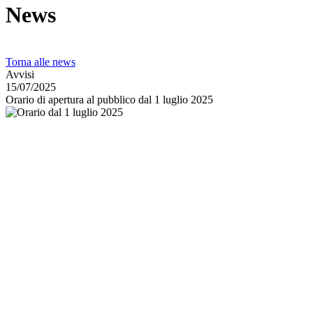
News
Torna alle news
Avvisi
15/07/2025
Orario di apertura al pubblico dal 1 luglio 2025