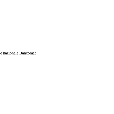
ne nazionale Bancomat