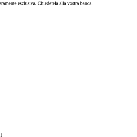
veramente esclusiva. Chiedetela alla vostra banca.
)