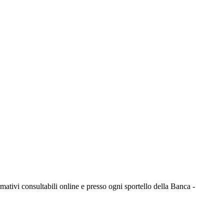
mativi consultabili online e presso ogni sportello della Banca -