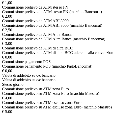
€ 1,00
Commissione prelievo da ATM stesso FN
Commissione prelievo da ATM stesso FN (marchio Bancomat)
€ 2,00
Commissione prelievo da ATM ABI 8000
Commissione prelievo da ATM ABI 8000 (marchio Bancomat)
€ 2,50
Commissione prelievo da ATM Altra Banca
Commissione prelievo da ATM Altra Banca (marchio Bancomat)
€ 3,00
Commissione prelievo da ATM di altra BCC
Commissione prelievo da ATM di altra BCC aderente alla convenzio
€ 0,00
Commissione pagamento POS
Commissione pagamento POS (marchio PagoBancomat)
€ 0,00
Valuta di addebito su c/c bancario
Valuta di addebito su c/c bancario
Stesso giorno
Commissione prelievo su ATM zona Euro
Commissione prelievo su ATM zona Euro (marchio Maestro)
€ 4,00
Commissione prelievo su ATM escluso zona Euro
Commissione prelievo su ATM escluso zona Euro (marchio Maestro)
€ 5,00