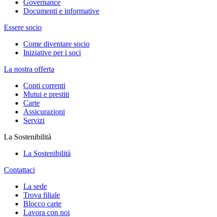
Governance
Documenti e informative
Essere socio
Come diventare socio
Iniziative per i soci
La nostra offerta
Conti correnti
Mutui e prestiti
Carte
Assicurazioni
Servizi
La Sostenibilità
La Sostenibilità
Contattaci
La sede
Trova filiale
Blocco carte
Lavora con noi