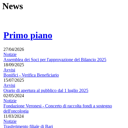
News
Primo piano
27/04/2026
Notizie
Assemblea dei Soci per l'approvazione del Bilancio 2025
18/09/2025
Avvisi
Bonifici - Verifica Beneficiario
15/07/2025
Avvisi
Orario di apertura al pubblico dal 1 luglio 2025
02/05/2024
Notizie
Fondazione Veronesi - Concerto di raccolta fondi a sostegno
dell'oncologia
11/03/2024
Notizie
Trasferimento filiale di Bari