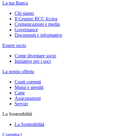
La tua Banca
Chi siamo
Il Gruppo BCC Iccrea
Comunicazioni e media
Governance
Documenti e informative
Essere socio
Come diventare socio
Iniziative per i soci
La nostra offerta
Conti correnti
Mutui e prestiti
Carte
Assicurazioni
Servizi
La Sostenibilità
La Sostenibilità
Contattaci