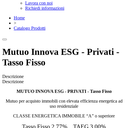
Lavora con noi
Richiedi informazioni
Home
>
Catalogo Prodotti
Mutuo Innova ESG - Privati -
Tasso Fisso
Descrizione
Descrizione
MUTUO INNOVA ESG - PRIVATI - Tasso Fisso
Mutuo per acquisto immobili con elevata efficienza energetica ad
uso residenziale
CLASSE ENERGETICA IMMOBILE “A” o superiore
Tasso Fisso 2,77% TAEG 3,00%