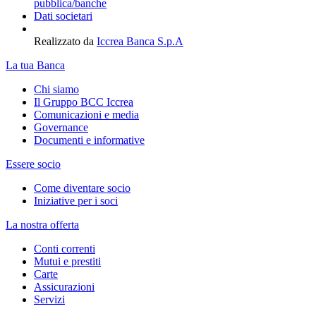
pubblica/banche
Dati societari
Realizzato da
Iccrea Banca S.p.A
La tua Banca
Chi siamo
Il Gruppo BCC Iccrea
Comunicazioni e media
Governance
Documenti e informative
Essere socio
Come diventare socio
Iniziative per i soci
La nostra offerta
Conti correnti
Mutui e prestiti
Carte
Assicurazioni
Servizi