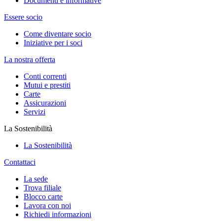
Documenti e informative
Essere socio
Come diventare socio
Iniziative per i soci
La nostra offerta
Conti correnti
Mutui e prestiti
Carte
Assicurazioni
Servizi
La Sostenibilità
La Sostenibilità
Contattaci
La sede
Trova filiale
Blocco carte
Lavora con noi
Richiedi informazioni